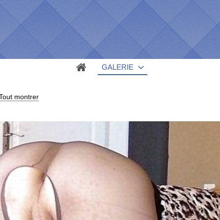
GALERIE
Tout montrer